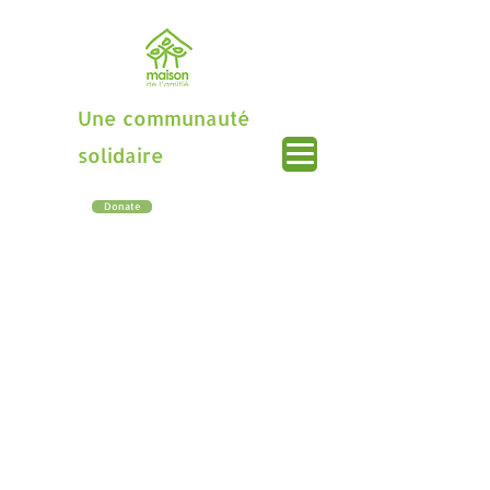
Une communauté
solidaire
Donate